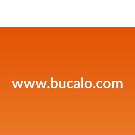
www.bucalo.com